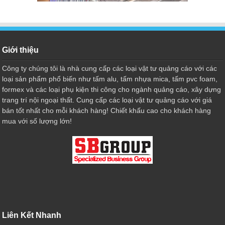
Giới thiệu
Công ty chúng tôi là nhà cung cấp các loại vật tư quảng cáo với các
loại sản phẩm phổ biến như tấm alu, tấm nhựa mica, tấm pvc foam,
formex và các loại phụ kiện thi công cho ngành quảng cáo, xây dựng
trang trí nội ngoại thất. Cung cấp các loại vật tư quảng cáo với giá
bán tốt nhất cho mỗi khách hàng! Chiết khấu cao cho khách hàng
mua với số lượng lớn!
Liên Kết Nhanh