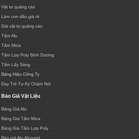
Vật tư quảng cáo
Làm con dấu giá rẻ
Giá vật tư quảng cáo
Tấm Alu
Tấm Mica
Tấm Lợp Poly Bình Dương
Tấm Lấy Sáng
Bảng Hiệu Công Ty
Dạy Trẻ Tự Kỷ Chậm Nói
Báo Giá Vật Liệu
Bảng Giá Alu
Bảng Giá Tấm Mica
Bảng Giá Tấm Lợp Poly
Báo giá Alu Alcorest