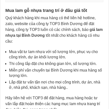
Mua lam gỗ nhựa trang trí ở đâu giá tốt
Quý khách hàng khi mua hàng có thể liên hệ hotline,
zalo, website của công ty TOP3 Bình Dương để đặt
hàng, công ty TOP3 luôn có các chính sách, báo
giá lam
nhựa tại Bình Dương
tốt nhất cho khách hàng có nhu
cầu:
Mua vật tư lam nhựa với số lượng lớn, phục vụ cho
công trình, dự án khối lượng lớn.
Thi công lắp đặt cho không gian lớn, số lượng lớn.
Miễn phí vận chuyển tại Bình Dương khi mua hàng số
lượng lớn.
Lắp đặt tư vấn tận nơi cho mọi công trình, dự án, nhà
ở, nhà phố, khách sạn, nhà hàng..
Hãy liên hệ với TOP3 để đặt hàng, mua hàng hoặc tư
vấn lắp đặt hoàn thiện các hạng mục lam nhựa trang trí