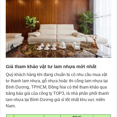
Giá tham khảo vật tư lam nhựa mới nhất
Quý khách hàng khi đang chuẩn bị có nhu cầu mua vật
tư thanh lam nhựa, gỗ nhựa hoặc thi công lam nhựa tại
Bình Dương, TPHCM, Đồng Nai có thể tham khảo qua
bảng báo giá của công ty TOP3, là nhà phân phối thanh
lam nhựa tại Bình Dương giá sỉ tốt nhất khu vực miền
Nam.