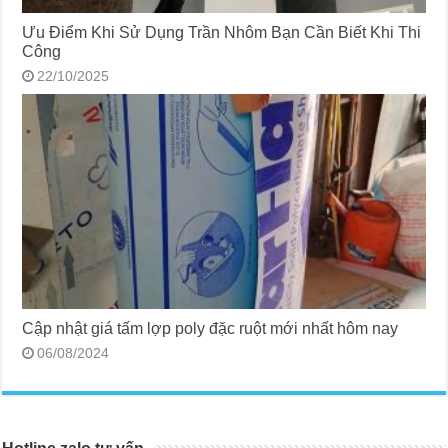
Ưu Điểm Khi Sử Dụng Trần Nhôm Bạn Cần Biết Khi Thi
Công
22/10/2025
Cập nhật giá tấm lợp poly đặc ruột mới nhất hôm nay
06/08/2024