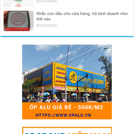
01/10/2020
Khắc con dấu cho cửa hàng, hộ kinh doanh như
thế nào
01/10/2020