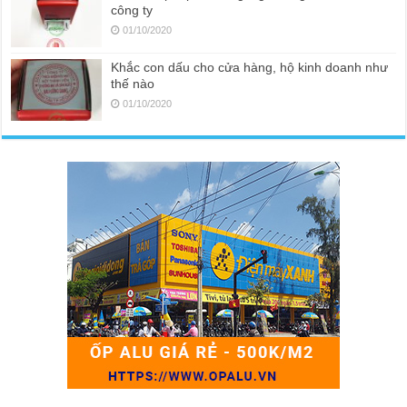
công ty
01/10/2020
Khắc con dấu cho cửa hàng, hộ kinh doanh như
thế nào
01/10/2020