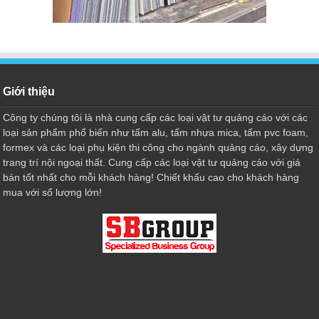
Giới thiệu
Công ty chúng tôi là nhà cung cấp các loại vật tư quảng cáo với các
loại sản phẩm phổ biến như tấm alu, tấm nhựa mica, tấm pvc foam,
formex và các loại phụ kiện thi công cho ngành quảng cáo, xây dựng
trang trí nội ngoại thất. Cung cấp các loại vật tư quảng cáo với giá
bán tốt nhất cho mỗi khách hàng! Chiết khấu cao cho khách hàng
mua với số lượng lớn!