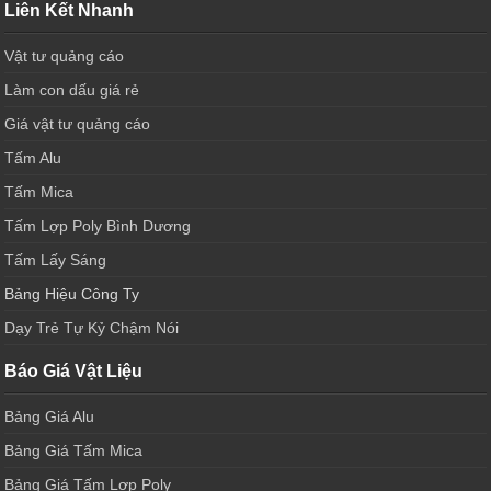
Liên Kết Nhanh
Vật tư quảng cáo
Làm con dấu giá rẻ
Giá vật tư quảng cáo
Tấm Alu
Tấm Mica
Tấm Lợp Poly Bình Dương
Tấm Lấy Sáng
Bảng Hiệu Công Ty
Dạy Trẻ Tự Kỷ Chậm Nói
Báo Giá Vật Liệu
Bảng Giá Alu
Bảng Giá Tấm Mica
Bảng Giá Tấm Lợp Poly