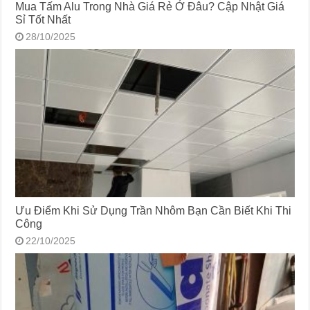
Mua Tấm Alu Trong Nhà Giá Rẻ Ở Đâu? Cập Nhật Giá
Sỉ Tốt Nhất
28/10/2025
Ưu Điểm Khi Sử Dụng Trần Nhôm Bạn Cần Biết Khi Thi
Công
22/10/2025