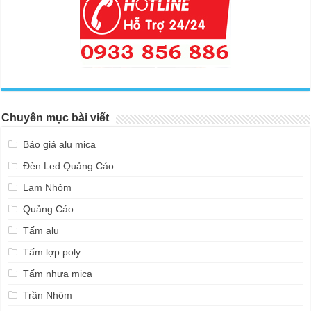
Chuyên mục bài viết
Báo giá alu mica
Đèn Led Quảng Cáo
Lam Nhôm
Quảng Cáo
Tấm alu
Tấm lợp poly
Tấm nhựa mica
Trần Nhôm