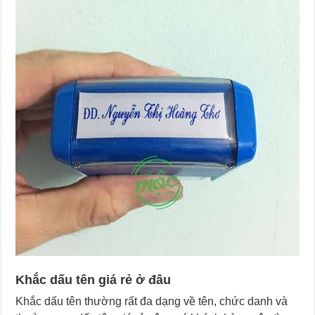
Khắc dấu tên giá rẻ ở đâu
Khắc dấu tên thường rất đa dạng về tên, chức danh và