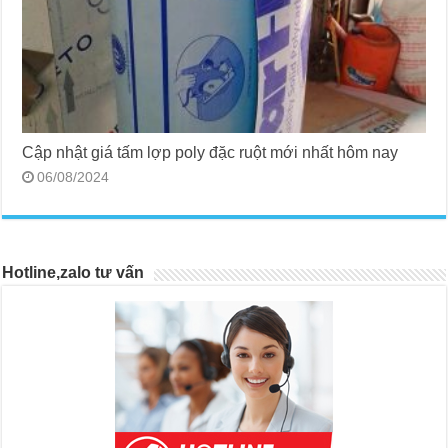
Cập nhật giá tấm lợp poly đặc ruột mới nhất hôm nay
06/08/2024
Hotline,zalo tư vấn