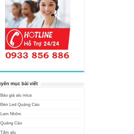
yên mục bài viết
Báo giá alu mica
Đèn Led Quảng Cáo
Lam Nhôm
Quảng Cáo
Tấm alu