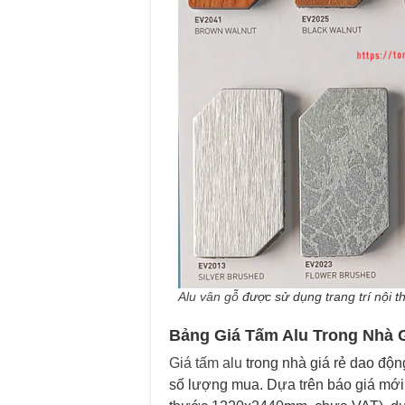
Alu vân gỗ
được sử dụng trang trí nội t
Bảng Giá Tấm Alu Trong Nhà 
Giá tấm alu
trong nhà giá rẻ dao độn
số lượng mua. Dựa trên báo giá mới 