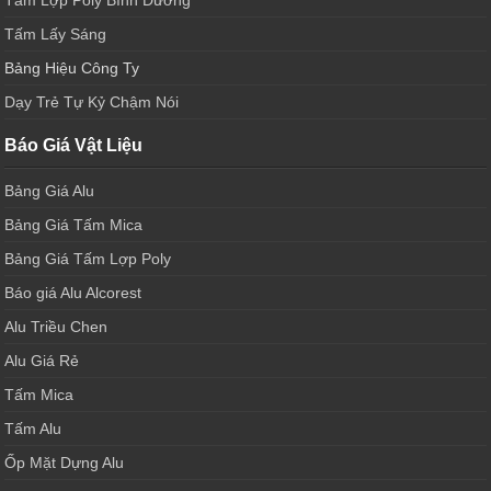
Tấm Lấy Sáng
Bảng Hiệu Công Ty
Dạy Trẻ Tự Kỷ Chậm Nói
Báo Giá Vật Liệu
Bảng Giá Alu
Bảng Giá Tấm Mica
Bảng Giá Tấm Lợp Poly
Báo giá Alu Alcorest
Alu Triều Chen
Alu Giá Rẻ
Tấm Mica
Tấm Alu
Ốp Mặt Dựng Alu