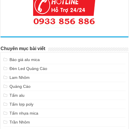
Chuyên mục bài viết
Báo giá alu mica
Đèn Led Quảng Cáo
Lam Nhôm
Quảng Cáo
Tấm alu
Tấm lợp poly
Tấm nhựa mica
Trần Nhôm