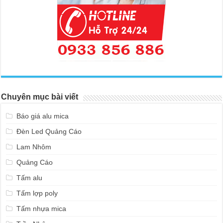
Chuyên mục bài viết
Báo giá alu mica
Đèn Led Quảng Cáo
Lam Nhôm
Quảng Cáo
Tấm alu
Tấm lợp poly
Tấm nhựa mica