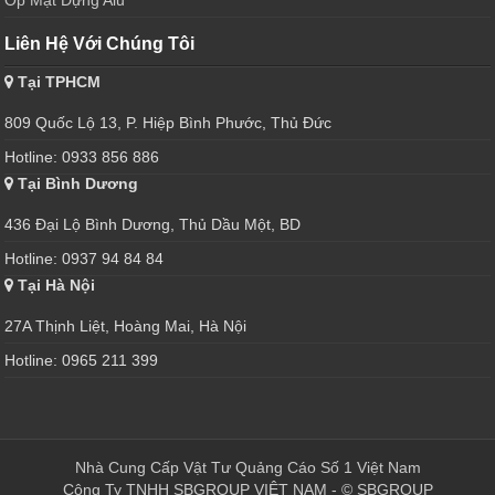
Liên Hệ Với Chúng Tôi
Tại TPHCM
809 Quốc Lộ 13, P. Hiệp Bình Phước, Thủ Đức
Hotline: 0933 856 886
Tại Bình Dương
436 Đại Lộ Bình Dương, Thủ Dầu Một, BD
Hotline: 0937 94 84 84
Tại Hà Nội
27A Thịnh Liệt, Hoàng Mai, Hà Nội
Hotline: 0965 211 399
Nhà Cung Cấp Vật Tư Quảng Cáo Số 1 Việt Nam
Công Ty TNHH SBGROUP VIỆT NAM - © SBGROUP