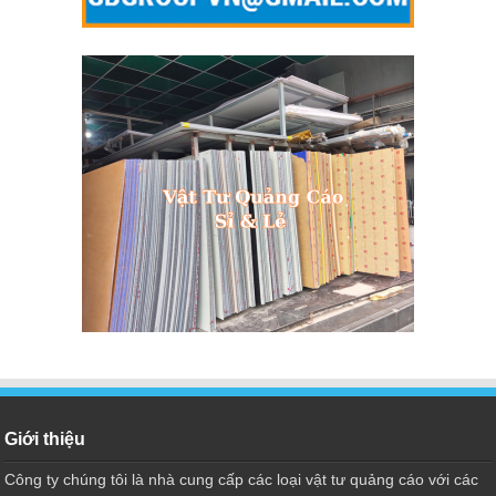
Giới thiệu
Công ty chúng tôi là nhà cung cấp các loại vật tư quảng cáo với các