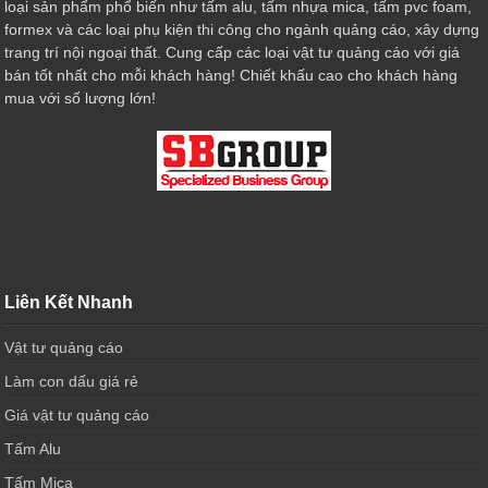
loại sản phẩm phổ biến như tấm alu, tấm nhựa mica, tấm pvc foam,
formex và các loại phụ kiện thi công cho ngành quảng cáo, xây dựng
trang trí nội ngoại thất. Cung cấp các loại vật tư quảng cáo với giá
bán tốt nhất cho mỗi khách hàng! Chiết khấu cao cho khách hàng
mua với số lượng lớn!
Liên Kết Nhanh
Vật tư quảng cáo
Làm con dấu giá rẻ
Giá vật tư quảng cáo
Tấm Alu
Tấm Mica