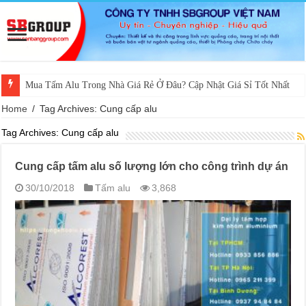
Mua Tấm Alu Trong Nhà Giá Rẻ Ở Đâu? Cập Nhật Giá Sỉ Tốt Nhất
Home
/
Tag Archives: Cung cấp alu
Tag Archives:
Cung cấp alu
Cung cấp tấm alu số lượng lớn cho công trình dự án
30/10/2018
Tấm alu
3,868