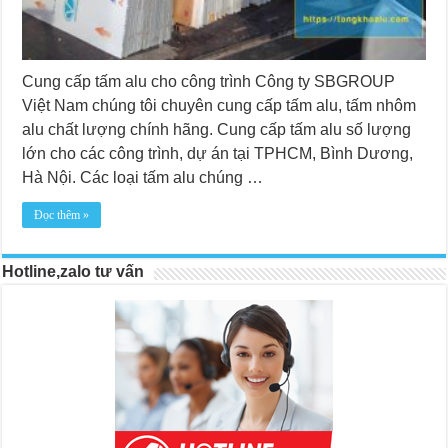
Cung cấp tấm alu cho công trình Công ty SBGROUP
Việt Nam chúng tôi chuyên cung cấp tấm alu, tấm nhôm
alu chất lượng chính hãng. Cung cấp tấm alu số lượng
lớn cho các công trình, dự án tại TPHCM, Bình Dương,
Hà Nội. Các loại tấm alu chúng …
Đọc thêm »
Hotline,zalo tư vấn