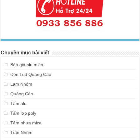
Chuyên mục bài viết
Báo giá alu mica
Đèn Led Quảng Cáo
Lam Nhôm
Quảng Cáo
Tấm alu
Tấm lợp poly
Tấm nhựa mica
Trần Nhôm