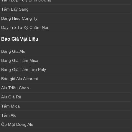
Tấm Lấy Sáng
Bảng Hiệu Công Ty
Dạy Trẻ Tự Kỷ Chậm Nói
Báo Giá Vật Liệu
Bảng Giá Alu
Bảng Giá Tấm Mica
Bảng Giá Tấm Lợp Poly
Báo giá Alu Alcorest
Alu Triều Chen
Alu Giá Rẻ
Tấm Mica
Tấm Alu
Ốp Mặt Dựng Alu